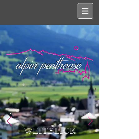
WEITBLICK