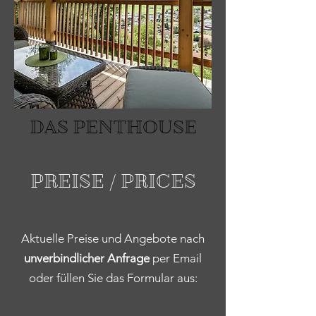
DAS PENTHOUSE
PREISE / PRICES
Aktuelle Preise und Angebote nach
unverbindlicher Anfrage
per Email
oder füllen Sie das Formular aus: